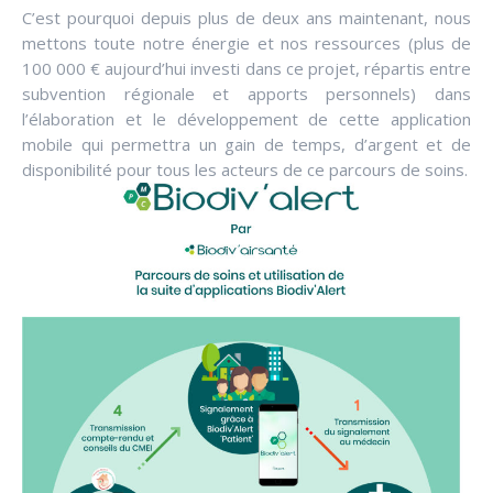
C’est pourquoi depuis plus de deux ans maintenant, nous
mettons toute notre énergie et nos ressources (plus de
100 000 € aujourd’hui investi dans ce projet, répartis entre
subvention régionale et apports personnels) dans
l’élaboration et le développement de cette application
mobile qui permettra un gain de temps, d’argent et de
disponibilité pour tous les acteurs de ce parcours de soins.