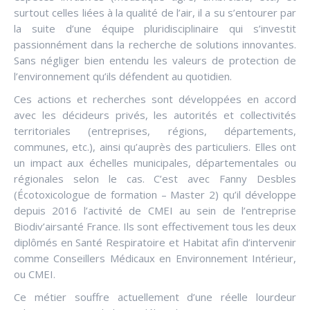
surtout celles liées à la qualité de l’air, il a su s’entourer par
la suite d’une équipe pluridisciplinaire qui s’investit
passionnément dans la recherche de solutions innovantes.
Sans négliger bien entendu les valeurs de protection de
l’environnement qu’ils défendent au quotidien.
Ces actions et recherches sont développées en accord
avec les décideurs privés, les autorités et collectivités
territoriales (entreprises, régions, départements,
communes, etc.), ainsi qu’auprès des particuliers. Elles ont
un impact aux échelles municipales, départementales ou
régionales selon le cas. C’est avec Fanny Desbles
(Écotoxicologue de formation – Master 2) qu’il développe
depuis 2016 l’activité de CMEI au sein de l’entreprise
Biodiv’airsanté France. Ils sont effectivement tous les deux
diplômés en Santé Respiratoire et Habitat afin d’intervenir
comme Conseillers Médicaux en Environnement Intérieur,
ou CMEI.
Ce métier souffre actuellement d’une réelle lourdeur