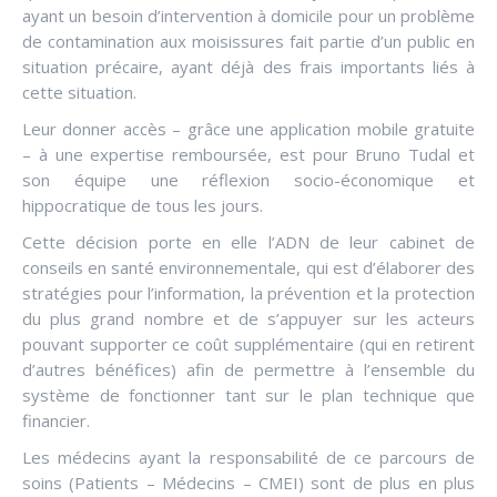
ayant un besoin d’intervention à domicile pour un problème
de contamination aux moisissures fait partie d’un public en
situation précaire, ayant déjà des frais importants liés à
cette situation.
Leur donner accès – grâce une application mobile gratuite
– à une expertise remboursée, est pour Bruno Tudal et
son équipe une réflexion socio-économique et
hippocratique de tous les jours.
Cette décision porte en elle l’ADN de leur cabinet de
conseils en santé environnementale, qui est d’élaborer des
stratégies pour l’information, la prévention et la protection
du plus grand nombre et de s’appuyer sur les acteurs
pouvant supporter ce coût supplémentaire (qui en retirent
d’autres bénéfices) afin de permettre à l’ensemble du
système de fonctionner tant sur le plan technique que
financier.
Les médecins ayant la responsabilité de ce parcours de
soins (Patients – Médecins – CMEI) sont de plus en plus