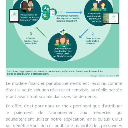
Le modèle financier par abonnements est reconnu comme
étant la seule solution réaliste et rentable, sa réelle portée
étant avant tout sociale dans ses fondements.
En effet, c’est pour nous un choix pertinent que d’attribuer
le paiement de l’abonnement aux médecins qui
souhaiteraient utiliser notre application, ainsi qu’aux CMEI
qui bénéficieront de cet outil. Une majorité des personnes