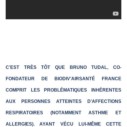
C’EST TRÈS TÔT QUE BRUNO TUDAL, CO-
FONDATEUR DE BIODIV’AIRSANTÉ FRANCE
COMPRIT LES PROBLÉMATIQUES INHÉRENTES
AUX PERSONNES ATTEINTES D’AFFECTIONS
RESPIRATOIRES (NOTAMMENT ASTHME ET
ALLERGIES). AYANT VÉCU LUI-MÊME CETTE