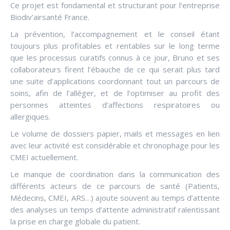
Ce projet est fondamental et structurant pour l’entreprise
Biodiv’airsanté France.
La prévention, l’accompagnement et le conseil étant
toujours plus profitables et rentables sur le long terme
que les processus curatifs connus à ce jour, Bruno et ses
collaborateurs firent l’ébauche de ce qui serait plus tard
une suite d’applications coordonnant tout un parcours de
soins, afin de l’alléger, et de l’optimiser au profit des
personnes atteintes d’affections respiratoires ou
allergiques.
Le volume de dossiers papier, mails et messages en lien
avec leur activité est considérable et chronophage pour les
CMEI actuellement.
Le manque de coordination dans la communication des
différents acteurs de ce parcours de santé (Patients,
Médecins, CMEI, ARS…) ajoute souvent au temps d’attente
des analyses un temps d’attente administratif ralentissant
la prise en charge globale du patient.