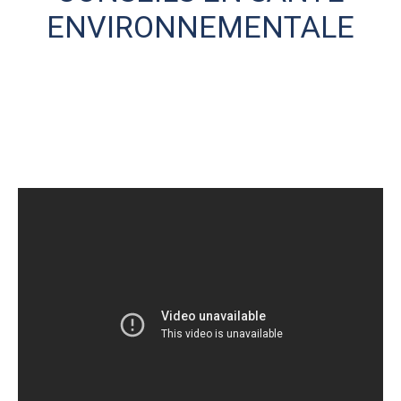
ENVIRONNEMENTALE