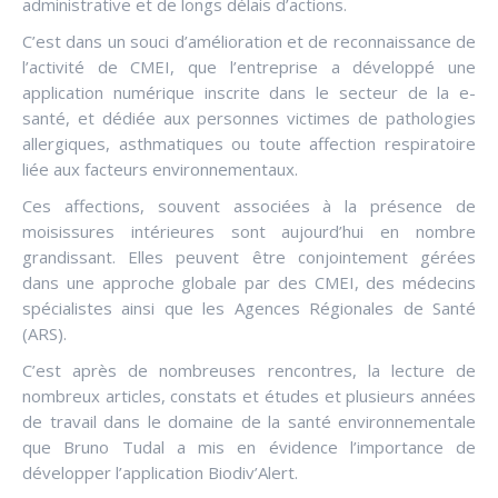
administrative et de longs délais d’actions.
C’est dans un souci d’amélioration et de reconnaissance de
l’activité de CMEI, que l’entreprise a développé une
application numérique inscrite dans le secteur de la e-
santé, et dédiée aux personnes victimes de pathologies
allergiques, asthmatiques ou toute affection respiratoire
liée aux facteurs environnementaux.
Ces affections, souvent associées à la présence de
moisissures intérieures sont aujourd’hui en nombre
grandissant. Elles peuvent être conjointement gérées
dans une approche globale par des CMEI, des médecins
spécialistes ainsi que les Agences Régionales de Santé
(ARS).
C’est après de nombreuses rencontres, la lecture de
nombreux articles, constats et études et plusieurs années
de travail dans le domaine de la santé environnementale
que Bruno Tudal a mis en évidence l’importance de
développer l’application Biodiv’Alert.