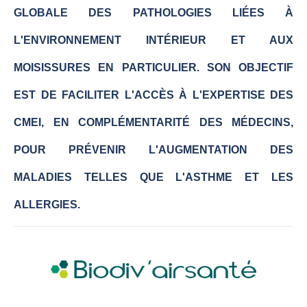
GLOBALE DES PATHOLOGIES LIÉES À
L'ENVIRONNEMENT INTÉRIEUR ET AUX
MOISISSURES EN PARTICULIER. SON OBJECTIF
EST DE FACILITER L'ACCÈS À L'EXPERTISE DES
CMEI, EN COMPLÉMENTARITÉ DES MÉDECINS,
POUR PRÉVENIR L'AUGMENTATION DES
MALADIES TELLES QUE L'ASTHME ET LES
ALLERGIES.